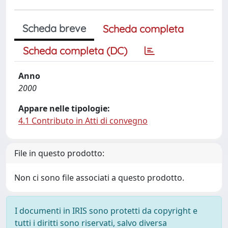
Scheda breve
Scheda completa
Scheda completa (DC)
Anno
2000
Appare nelle tipologie:
4.1 Contributo in Atti di convegno
File in questo prodotto:
Non ci sono file associati a questo prodotto.
I documenti in IRIS sono protetti da copyright e
tutti i diritti sono riservati, salvo diversa