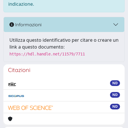
indicazione.
Informazioni
Utilizza questo identificativo per citare o creare un
link a questo documento:
https://hdl.handle.net/11579/7711
Citazioni
ND
ND
ND