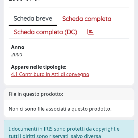
Scheda breve
Scheda completa
Scheda completa (DC)
Anno
2000
Appare nelle tipologie:
4.1 Contributo in Atti di convegno
File in questo prodotto:
Non ci sono file associati a questo prodotto.
I documenti in IRIS sono protetti da copyright e
tutti i diritti sono riservati, salvo diversa