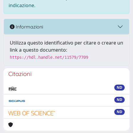
indicazione.
Informazioni
Utilizza questo identificativo per citare o creare un
link a questo documento:
https://hdl.handle.net/11579/7709
Citazioni
ND
ND
ND