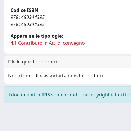
Codice ISBN
9781450344395
9781450344395
Appare nelle tipologie:
4.1 Contributo in Atti di convegno
File in questo prodotto:
Non ci sono file associati a questo prodotto.
I documenti in IRIS sono protetti da copyright e tutti i di