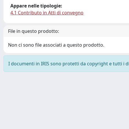
Appare nelle tipologie:
4.1 Contributo in Atti di convegno
File in questo prodotto:
Non ci sono file associati a questo prodotto.
I documenti in IRIS sono protetti da copyright e tutti i di