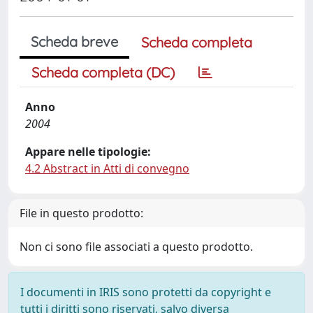
Scheda breve
Scheda completa
Scheda completa (DC)
Anno
2004
Appare nelle tipologie:
4.2 Abstract in Atti di convegno
File in questo prodotto:
Non ci sono file associati a questo prodotto.
I documenti in IRIS sono protetti da copyright e
tutti i diritti sono riservati, salvo diversa