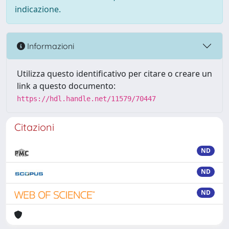
indicazione.
Informazioni
Utilizza questo identificativo per citare o creare un
link a questo documento:
https://hdl.handle.net/11579/70447
Citazioni
ND
ND
ND