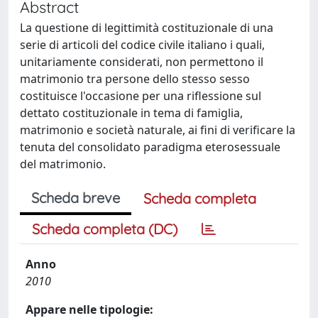
Abstract
La questione di legittimità costituzionale di una
serie di articoli del codice civile italiano i quali,
unitariamente considerati, non permettono il
matrimonio tra persone dello stesso sesso
costituisce l'occasione per una riflessione sul
dettato costituzionale in tema di famiglia,
matrimonio e società naturale, ai fini di verificare la
tenuta del consolidato paradigma eterosessuale
del matrimonio.
Scheda breve
Scheda completa
Scheda completa (DC)
Anno
2010
Appare nelle tipologie: