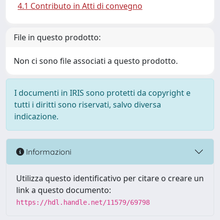
4.1 Contributo in Atti di convegno
File in questo prodotto:
Non ci sono file associati a questo prodotto.
I documenti in IRIS sono protetti da copyright e
tutti i diritti sono riservati, salvo diversa
indicazione.
Informazioni
Utilizza questo identificativo per citare o creare un
link a questo documento:
https://hdl.handle.net/11579/69798