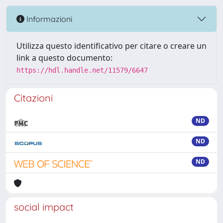
Informazioni
Utilizza questo identificativo per citare o creare un
link a questo documento:
https://hdl.handle.net/11579/6647
Citazioni
ND
ND
ND
social impact