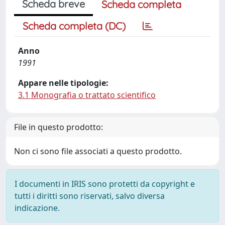
Scheda breve
Scheda completa
Scheda completa (DC)
Anno
1991
Appare nelle tipologie:
3.1 Monografia o trattato scientifico
File in questo prodotto:
Non ci sono file associati a questo prodotto.
I documenti in IRIS sono protetti da copyright e
tutti i diritti sono riservati, salvo diversa
indicazione.