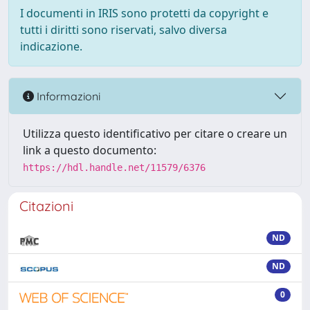
I documenti in IRIS sono protetti da copyright e
tutti i diritti sono riservati, salvo diversa
indicazione.
Informazioni
Utilizza questo identificativo per citare o creare un
link a questo documento:
https://hdl.handle.net/11579/6376
Citazioni
ND
ND
0