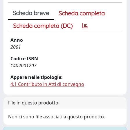
Scheda breve
Scheda completa
Scheda completa (DC)
Anno
2001
Codice ISBN
1402001207
Appare nelle tipologie:
4.1 Contributo in Atti di convegno
File in questo prodotto:
Non ci sono file associati a questo prodotto.