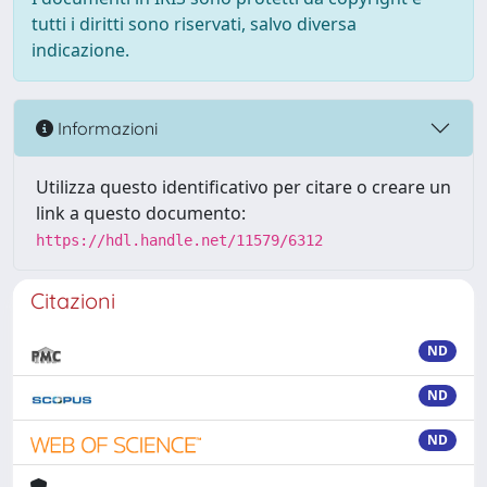
tutti i diritti sono riservati, salvo diversa
indicazione.
Informazioni
Utilizza questo identificativo per citare o creare un
link a questo documento:
https://hdl.handle.net/11579/6312
Citazioni
ND
ND
ND