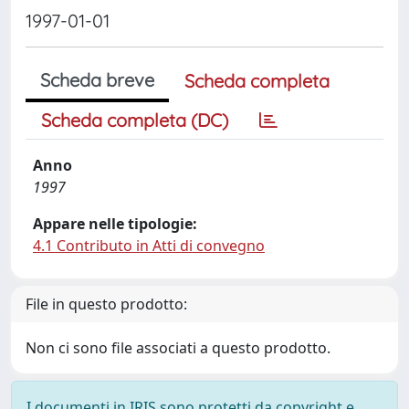
1997-01-01
Scheda breve
Scheda completa
Scheda completa (DC)
Anno
1997
Appare nelle tipologie:
4.1 Contributo in Atti di convegno
File in questo prodotto:
Non ci sono file associati a questo prodotto.
I documenti in IRIS sono protetti da copyright e