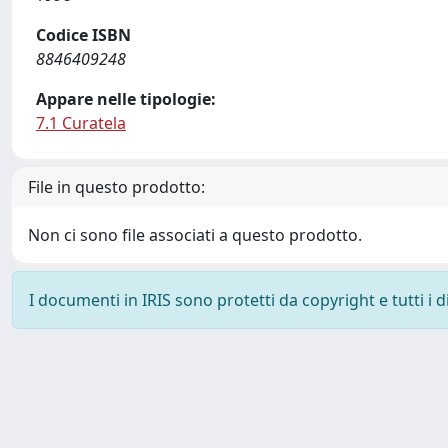
Codice ISBN
8846409248
Appare nelle tipologie:
7.1 Curatela
File in questo prodotto:
Non ci sono file associati a questo prodotto.
I documenti in IRIS sono protetti da copyright e tutti i di