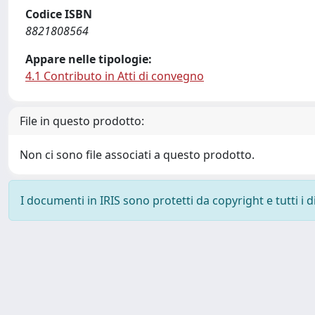
Codice ISBN
8821808564
Appare nelle tipologie:
4.1 Contributo in Atti di convegno
File in questo prodotto:
Non ci sono file associati a questo prodotto.
I documenti in IRIS sono protetti da copyright e tutti i di