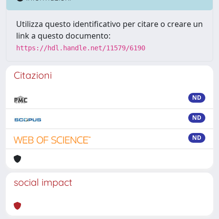
Utilizza questo identificativo per citare o creare un
link a questo documento:
https://hdl.handle.net/11579/6190
Citazioni
ND
ND
ND
social impact