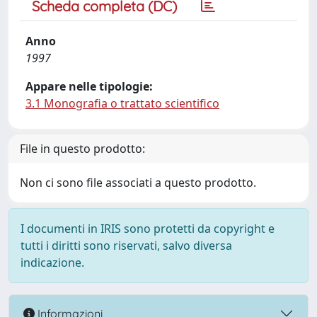
Scheda completa (DC)
Anno
1997
Appare nelle tipologie:
3.1 Monografia o trattato scientifico
File in questo prodotto:
Non ci sono file associati a questo prodotto.
I documenti in IRIS sono protetti da copyright e
tutti i diritti sono riservati, salvo diversa
indicazione.
Informazioni