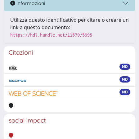
Informazioni
Utilizza questo identificativo per citare o creare un
link a questo documento:
https://hdl.handle.net/11579/5995
Citazioni
ND
ND
ND
social impact