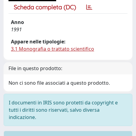
Scheda completa (DC)
Anno
1991
Appare nelle tipologie:
3.1 Monografia o trattato scientifico
File in questo prodotto:
Non ci sono file associati a questo prodotto.
I documenti in IRIS sono protetti da copyright e
tutti i diritti sono riservati, salvo diversa
indicazione.