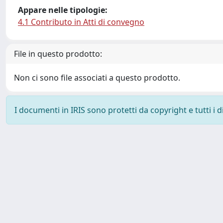
Appare nelle tipologie:
4.1 Contributo in Atti di convegno
File in questo prodotto:
Non ci sono file associati a questo prodotto.
I documenti in IRIS sono protetti da copyright e tutti i di