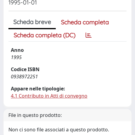
1995-01-01
Scheda breve
Scheda completa
Scheda completa (DC)
Anno
1995
Codice ISBN
0938972251
Appare nelle tipologie:
4.1 Contributo in Atti di convegno
File in questo prodotto:
Non ci sono file associati a questo prodotto.