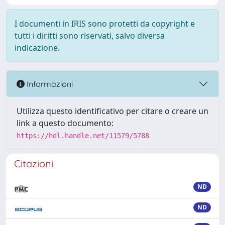
I documenti in IRIS sono protetti da copyright e
tutti i diritti sono riservati, salvo diversa
indicazione.
Informazioni
Utilizza questo identificativo per citare o creare un
link a questo documento:
https://hdl.handle.net/11579/5788
Citazioni
ND
ND