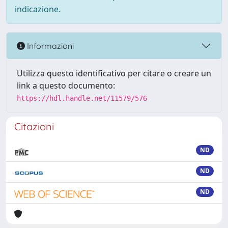
indicazione.
Informazioni
Utilizza questo identificativo per citare o creare un
link a questo documento:
https://hdl.handle.net/11579/576
Citazioni
ND
ND
ND