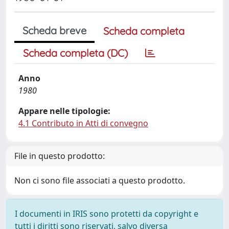
Scheda breve
Scheda completa
Scheda completa (DC)
Anno
1980
Appare nelle tipologie:
4.1 Contributo in Atti di convegno
File in questo prodotto:
Non ci sono file associati a questo prodotto.
I documenti in IRIS sono protetti da copyright e
tutti i diritti sono riservati, salvo diversa