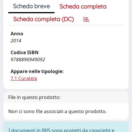
Scheda breve
Scheda completa
Scheda completa (DC)
Anno
2014
Codice ISBN
9788896949092
Appare nelle tipologie:
7.1 Curatela
File in questo prodotto:
Non ci sono file associati a questo prodotto.
I documenti in IRIS sono protetti da copyright e