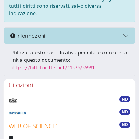
tutti i diritti sono riservati, salvo diversa
indicazione.
Informazioni
Utilizza questo identificativo per citare o creare un
link a questo documento:
https://hdl.handle.net/11579/55991
Citazioni
ND
ND
ND