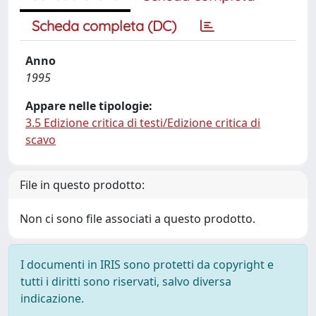
Scheda completa (DC)
Anno
1995
Appare nelle tipologie:
3.5 Edizione critica di testi/Edizione critica di
scavo
File in questo prodotto:
Non ci sono file associati a questo prodotto.
I documenti in IRIS sono protetti da copyright e
tutti i diritti sono riservati, salvo diversa
indicazione.