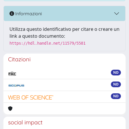
Informazioni
Utilizza questo identificativo per citare o creare un
link a questo documento:
https://hdl.handle.net/11579/5581
Citazioni
ND
ND
ND
social impact