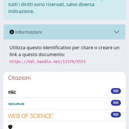
tutti i diritti sono riservati, salvo diversa
indicazione.
Informazioni
Utilizza questo identificativo per citare o creare un
link a questo documento:
https://hdl.handle.net/11579/5573
Citazioni
ND
ND
ND