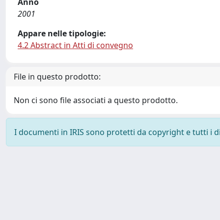
Anno
2001
Appare nelle tipologie:
4.2 Abstract in Atti di convegno
File in questo prodotto:
Non ci sono file associati a questo prodotto.
I documenti in IRIS sono protetti da copyright e tutti i di