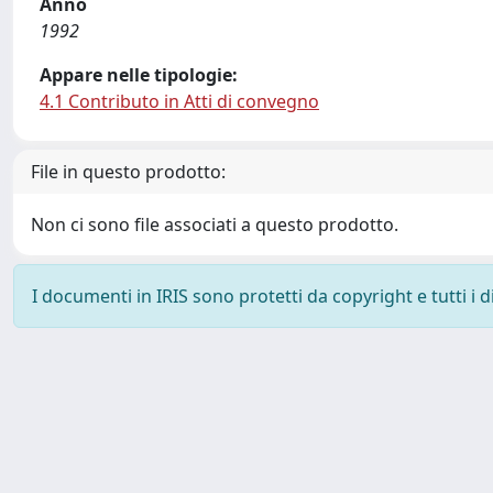
Anno
1992
Appare nelle tipologie:
4.1 Contributo in Atti di convegno
File in questo prodotto:
Non ci sono file associati a questo prodotto.
I documenti in IRIS sono protetti da copyright e tutti i di