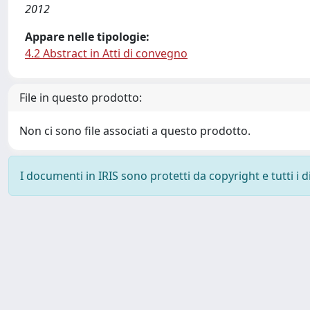
2012
Appare nelle tipologie:
4.2 Abstract in Atti di convegno
File in questo prodotto:
Non ci sono file associati a questo prodotto.
I documenti in IRIS sono protetti da copyright e tutti i di