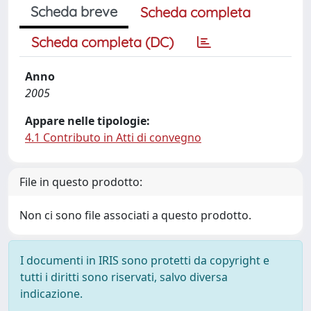
Scheda breve
Scheda completa
Scheda completa (DC)
Anno
2005
Appare nelle tipologie:
4.1 Contributo in Atti di convegno
File in questo prodotto:
Non ci sono file associati a questo prodotto.
I documenti in IRIS sono protetti da copyright e
tutti i diritti sono riservati, salvo diversa
indicazione.