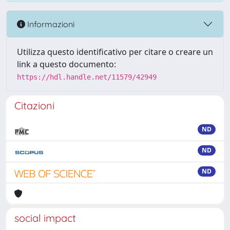
Informazioni
Utilizza questo identificativo per citare o creare un
link a questo documento:
https://hdl.handle.net/11579/42949
Citazioni
ND
ND
ND
social impact