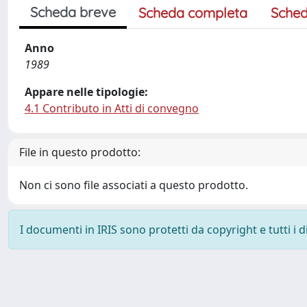
Scheda breve
Scheda completa
Sched
Anno
1989
Appare nelle tipologie:
4.1 Contributo in Atti di convegno
File in questo prodotto:
Non ci sono file associati a questo prodotto.
I documenti in IRIS sono protetti da copyright e tutti i di