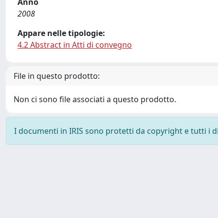
Anno
2008
Appare nelle tipologie:
4.2 Abstract in Atti di convegno
File in questo prodotto:
Non ci sono file associati a questo prodotto.
I documenti in IRIS sono protetti da copyright e tutti i di