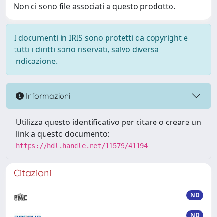
Non ci sono file associati a questo prodotto.
I documenti in IRIS sono protetti da copyright e
tutti i diritti sono riservati, salvo diversa
indicazione.
Informazioni
Utilizza questo identificativo per citare o creare un
link a questo documento:
https://hdl.handle.net/11579/41194
Citazioni
ND
ND