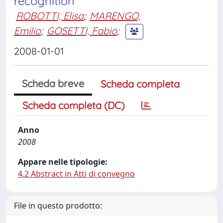
recognition
ROBOTTI, Elisa
;
MARENGO,
Emilio
;
GOSETTI, Fabio
;
2008-01-01
Scheda breve
Scheda completa
Scheda completa (DC)
Anno
2008
Appare nelle tipologie:
4.2 Abstract in Atti di convegno
File in questo prodotto: