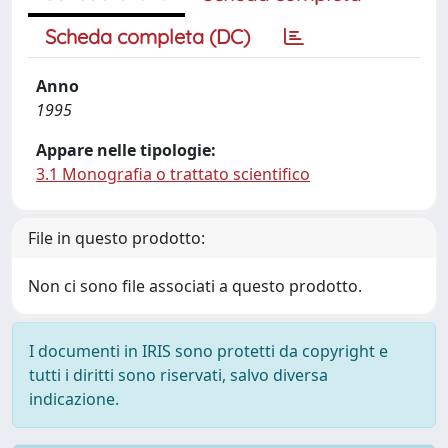
Scheda completa (DC)
Anno
1995
Appare nelle tipologie:
3.1 Monografia o trattato scientifico
File in questo prodotto:
Non ci sono file associati a questo prodotto.
I documenti in IRIS sono protetti da copyright e
tutti i diritti sono riservati, salvo diversa
indicazione.