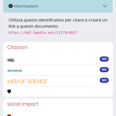
Informazioni
Utilizza questo identificativo per citare o creare un
link a questo documento:
https://hdl.handle.net/11579/4027
Citazioni
ND
ND
ND
social impact