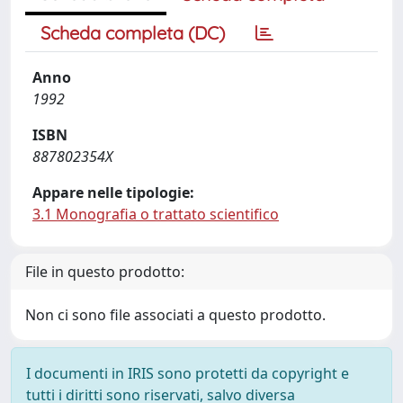
Scheda completa (DC)
Anno
1992
ISBN
887802354X
Appare nelle tipologie:
3.1 Monografia o trattato scientifico
File in questo prodotto:
Non ci sono file associati a questo prodotto.
I documenti in IRIS sono protetti da copyright e
tutti i diritti sono riservati, salvo diversa