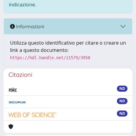
indicazione.
Informazioni
Utilizza questo identificativo per citare o creare un
link a questo documento:
https://hdl.handle.net/11579/3958
Citazioni
ND
ND
ND