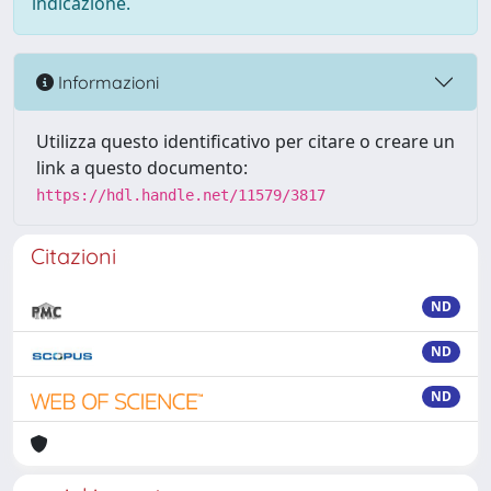
indicazione.
Informazioni
Utilizza questo identificativo per citare o creare un
link a questo documento:
https://hdl.handle.net/11579/3817
Citazioni
ND
ND
ND