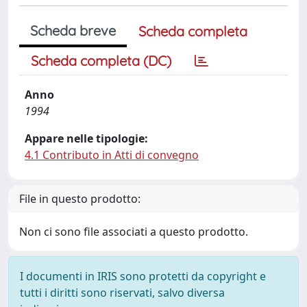
Scheda breve
Scheda completa
Scheda completa (DC)
Anno
1994
Appare nelle tipologie:
4.1 Contributo in Atti di convegno
File in questo prodotto:
Non ci sono file associati a questo prodotto.
I documenti in IRIS sono protetti da copyright e
tutti i diritti sono riservati, salvo diversa