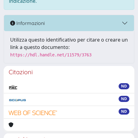
indicazione.
Informazioni
Utilizza questo identificativo per citare o creare un
link a questo documento:
https://hdl.handle.net/11579/3763
Citazioni
ND
ND
ND