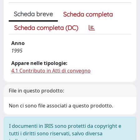
Scheda breve
Scheda completa
Scheda completa (DC)
Anno
1995
Appare nelle tipologie:
4.1 Contributo in Atti di convegno
File in questo prodotto:
Non ci sono file associati a questo prodotto.
I documenti in IRIS sono protetti da copyright e
tutti i diritti sono riservati, salvo diversa