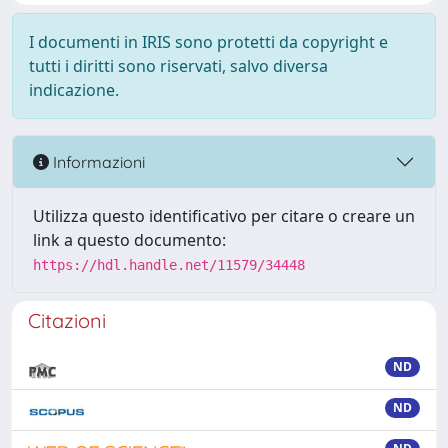
I documenti in IRIS sono protetti da copyright e
tutti i diritti sono riservati, salvo diversa
indicazione.
Informazioni
Utilizza questo identificativo per citare o creare un
link a questo documento:
https://hdl.handle.net/11579/34448
Citazioni
ND
ND