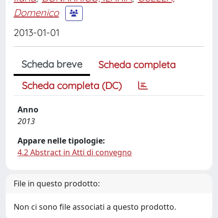
Domenico
2013-01-01
Scheda breve
Scheda completa
Scheda completa (DC)
Anno
2013
Appare nelle tipologie:
4.2 Abstract in Atti di convegno
File in questo prodotto:
Non ci sono file associati a questo prodotto.