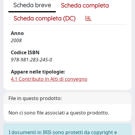
Scheda breve
Scheda completa
Scheda completa (DC)
Anno
2008
Codice ISBN
978-981-283-245-0
Appare nelle tipologie:
4.1 Contributo in Atti di convegno
File in questo prodotto:
Non ci sono file associati a questo prodotto.
I documenti in IRIS sono protetti da copyright e