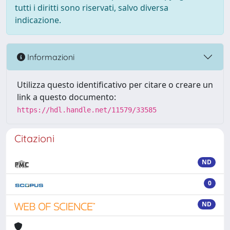
tutti i diritti sono riservati, salvo diversa
indicazione.
Informazioni
Utilizza questo identificativo per citare o creare un
link a questo documento:
https://hdl.handle.net/11579/33585
Citazioni
ND
0
ND