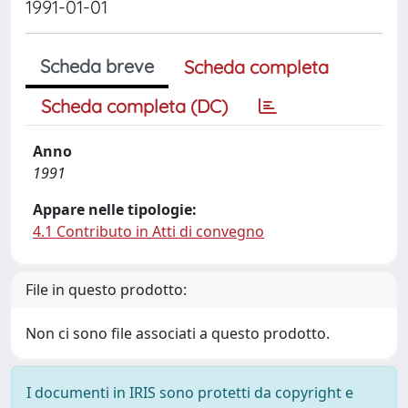
1991-01-01
Scheda breve
Scheda completa
Scheda completa (DC)
Anno
1991
Appare nelle tipologie:
4.1 Contributo in Atti di convegno
File in questo prodotto:
Non ci sono file associati a questo prodotto.
I documenti in IRIS sono protetti da copyright e