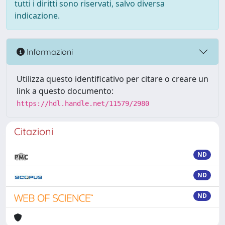
tutti i diritti sono riservati, salvo diversa
indicazione.
Informazioni
Utilizza questo identificativo per citare o creare un
link a questo documento:
https://hdl.handle.net/11579/2980
Citazioni
ND
ND
ND