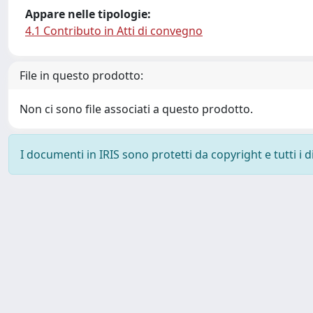
Appare nelle tipologie:
4.1 Contributo in Atti di convegno
File in questo prodotto:
Non ci sono file associati a questo prodotto.
I documenti in IRIS sono protetti da copyright e tutti i di