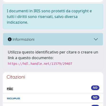
I documenti in IRIS sono protetti da copyright e
tutti i diritti sono riservati, salvo diversa
indicazione.
Informazioni
Utilizza questo identificativo per citare o creare un
link a questo documento:
https://hdl.handle.net/11579/29407
Citazioni
ND
ND