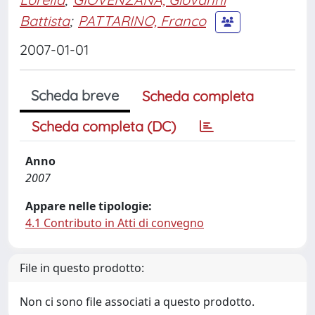
Battista
;
PATTARINO, Franco
2007-01-01
Scheda breve
Scheda completa
Scheda completa (DC)
Anno
2007
Appare nelle tipologie:
4.1 Contributo in Atti di convegno
File in questo prodotto:
Non ci sono file associati a questo prodotto.