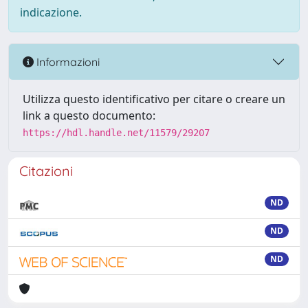
indicazione.
Informazioni
Utilizza questo identificativo per citare o creare un
link a questo documento:
https://hdl.handle.net/11579/29207
Citazioni
ND
ND
ND