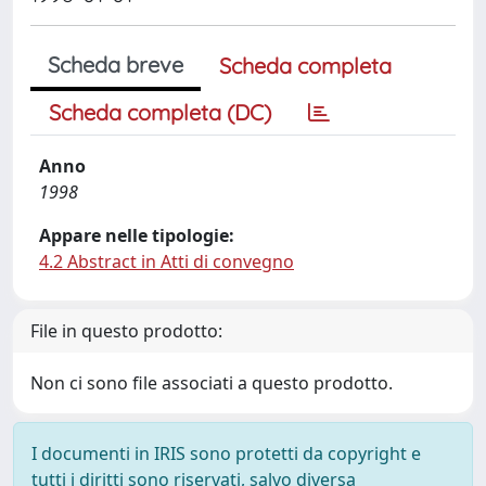
Scheda breve
Scheda completa
Scheda completa (DC)
Anno
1998
Appare nelle tipologie:
4.2 Abstract in Atti di convegno
File in questo prodotto:
Non ci sono file associati a questo prodotto.
I documenti in IRIS sono protetti da copyright e
tutti i diritti sono riservati, salvo diversa