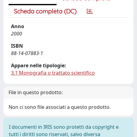
Scheda completa (DC)
Anno
2000
ISBN
88-14-07883-1
Appare nelle tipologie:
3.1 Monografia o trattato scientifico
File in questo prodotto:
Non ci sono file associati a questo prodotto.
I documenti in IRIS sono protetti da copyright e
tutti i diritti sono riservati, salvo diversa