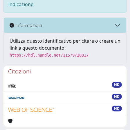
indicazione.
Informazioni
Utilizza questo identificativo per citare o creare un
link a questo documento:
https://hdl.handle.net/11579/28817
Citazioni
ND
ND
ND