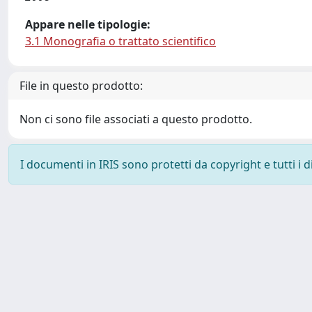
Appare nelle tipologie:
3.1 Monografia o trattato scientifico
File in questo prodotto:
Non ci sono file associati a questo prodotto.
I documenti in IRIS sono protetti da copyright e tutti i di