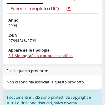
Scheda completa (DC)
Anno
2008
ISBN
9788814142703
Appare nelle tipologie:
3.1 Monografia o trattato scientifico
File in questo prodotto:
Non ci sono file associati a questo prodotto.
I documenti in IRIS sono protetti da copyright e
tutti i diritti sono riservati, salvo diversa