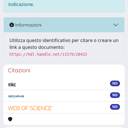
indicazione.
Informazioni
Utilizza questo identificativo per citare o creare un
link a questo documento:
https://hdl.handle.net/11579/28422
Citazioni
ND
ND
ND