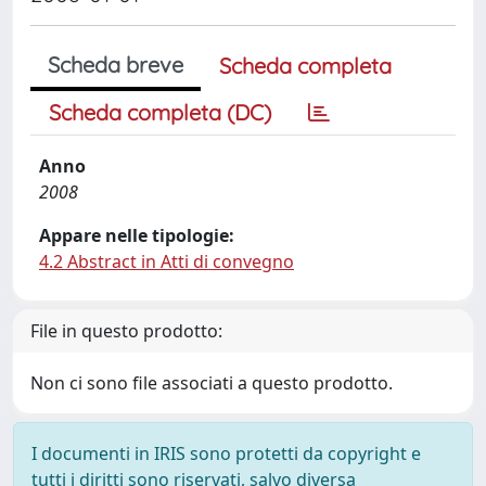
Scheda breve
Scheda completa
Scheda completa (DC)
Anno
2008
Appare nelle tipologie:
4.2 Abstract in Atti di convegno
File in questo prodotto:
Non ci sono file associati a questo prodotto.
I documenti in IRIS sono protetti da copyright e
tutti i diritti sono riservati, salvo diversa