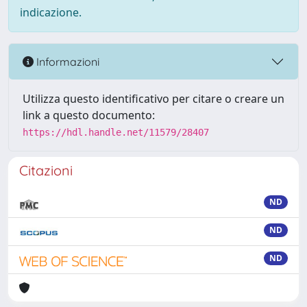
indicazione.
Informazioni
Utilizza questo identificativo per citare o creare un
link a questo documento:
https://hdl.handle.net/11579/28407
Citazioni
ND
ND
ND