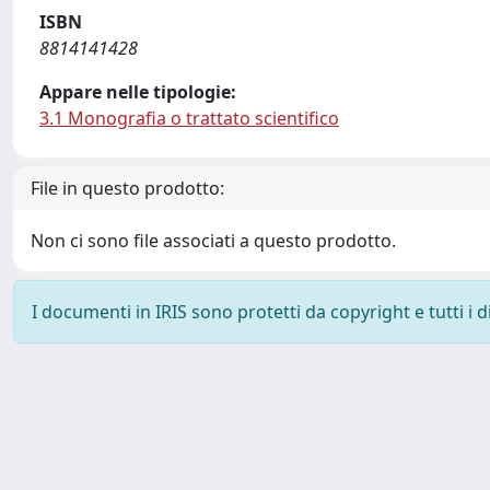
ISBN
8814141428
Appare nelle tipologie:
3.1 Monografia o trattato scientifico
File in questo prodotto:
Non ci sono file associati a questo prodotto.
I documenti in IRIS sono protetti da copyright e tutti i di