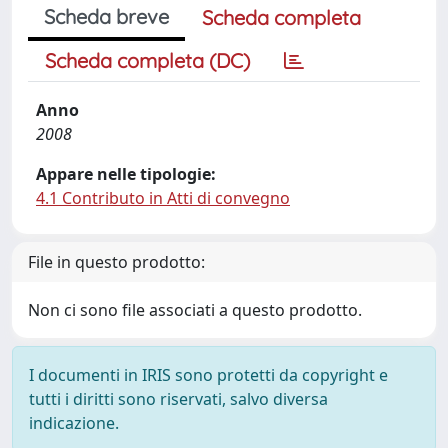
Scheda breve
Scheda completa
Scheda completa (DC)
Anno
2008
Appare nelle tipologie:
4.1 Contributo in Atti di convegno
File in questo prodotto:
Non ci sono file associati a questo prodotto.
I documenti in IRIS sono protetti da copyright e
tutti i diritti sono riservati, salvo diversa
indicazione.