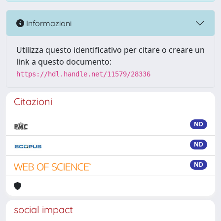
Informazioni
Utilizza questo identificativo per citare o creare un
link a questo documento:
https://hdl.handle.net/11579/28336
Citazioni
ND
ND
ND
social impact