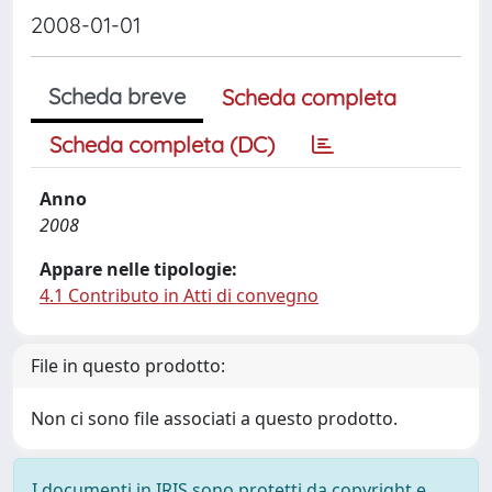
2008-01-01
Scheda breve
Scheda completa
Scheda completa (DC)
Anno
2008
Appare nelle tipologie:
4.1 Contributo in Atti di convegno
File in questo prodotto:
Non ci sono file associati a questo prodotto.
I documenti in IRIS sono protetti da copyright e