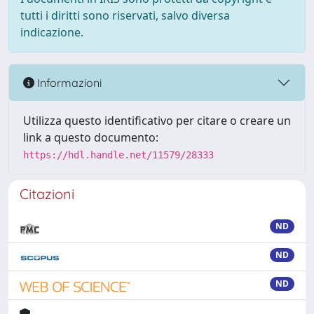
tutti i diritti sono riservati, salvo diversa
indicazione.
Informazioni
Utilizza questo identificativo per citare o creare un
link a questo documento:
https://hdl.handle.net/11579/28333
Citazioni
ND
ND
ND