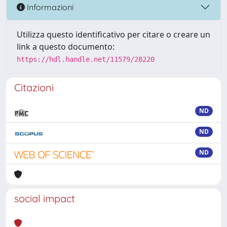
Informazioni
Utilizza questo identificativo per citare o creare un
link a questo documento:
https://hdl.handle.net/11579/28220
Citazioni
ND
ND
ND
social impact