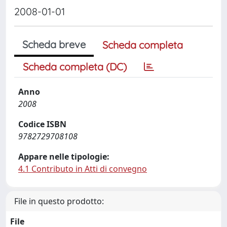
2008-01-01
Scheda breve
Scheda completa
Scheda completa (DC)
Anno
2008
Codice ISBN
9782729708108
Appare nelle tipologie:
4.1 Contributo in Atti di convegno
File in questo prodotto:
File