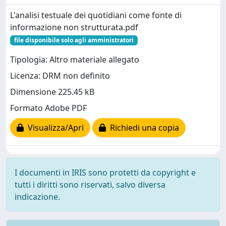
L'analisi testuale dei quotidiani come fonte di
informazione non strutturata.pdf
file disponibile solo agli amministratori
Tipologia: Altro materiale allegato
Licenza: DRM non definito
Dimensione 225.45 kB
Formato Adobe PDF
Visualizza/Apri
Richiedi una copia
I documenti in IRIS sono protetti da copyright e
tutti i diritti sono riservati, salvo diversa
indicazione.