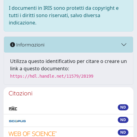
I documenti in IRIS sono protetti da copyright e
tutti i diritti sono riservati, salvo diversa
indicazione.
Informazioni
Utilizza questo identificativo per citare o creare un
link a questo documento:
https://hdl.handle.net/11579/28199
Citazioni
ND
ND
ND