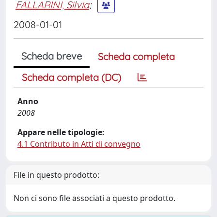
FALLARINI, Silvia
;
2008-01-01
Scheda breve
Scheda completa
Scheda completa (DC)
Anno
2008
Appare nelle tipologie:
4.1 Contributo in Atti di convegno
File in questo prodotto:
Non ci sono file associati a questo prodotto.