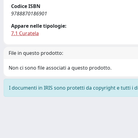
Codice ISBN
9788870186901
Appare nelle tipologie:
7.1 Curatela
File in questo prodotto:
Non ci sono file associati a questo prodotto.
I documenti in IRIS sono protetti da copyright e tutti i di