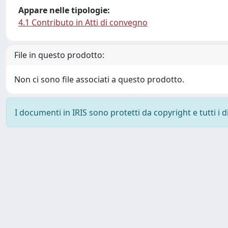
Appare nelle tipologie:
4.1 Contributo in Atti di convegno
File in questo prodotto:
Non ci sono file associati a questo prodotto.
I documenti in IRIS sono protetti da copyright e tutti i di