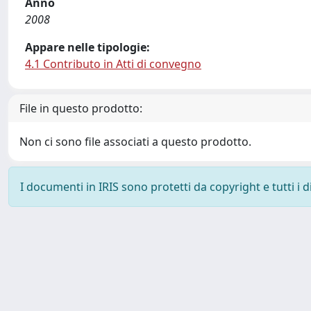
Anno
2008
Appare nelle tipologie:
4.1 Contributo in Atti di convegno
File in questo prodotto:
Non ci sono file associati a questo prodotto.
I documenti in IRIS sono protetti da copyright e tutti i di