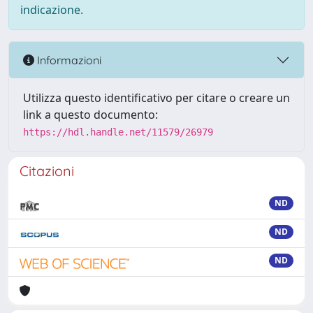
indicazione.
Informazioni
Utilizza questo identificativo per citare o creare un
link a questo documento:
https://hdl.handle.net/11579/26979
Citazioni
ND
ND
ND