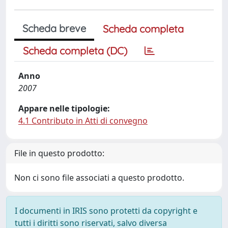
Scheda breve
Scheda completa
Scheda completa (DC)
Anno
2007
Appare nelle tipologie:
4.1 Contributo in Atti di convegno
File in questo prodotto:
Non ci sono file associati a questo prodotto.
I documenti in IRIS sono protetti da copyright e
tutti i diritti sono riservati, salvo diversa