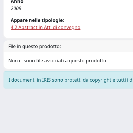
Anno
2009
Appare nelle tipologie:
4.2 Abstract in Atti di convegno
File in questo prodotto:
Non ci sono file associati a questo prodotto.
I documenti in IRIS sono protetti da copyright e tutti i di